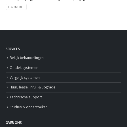
READ MORE...
SERVICES
Bekijk behandelingen
Ontdek systemen
Vergelijk systemen
Huur, lease, inruil & upgrade
Technische support
Studies & onderzoeken
OVER ONS