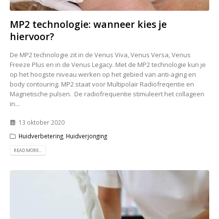
MP2 technologie: wanneer kies je
hiervoor?
De MP2 technologie zit in de Venus Viva, Venus Versa, Venus
Freeze Plus en in de Venus Legacy. Met de MP2 technologie kun je
op het hoogste niveau werken op het gebied van anti-aging en
body contouring. MP2 staat voor Multipolair Radiofreqentie en
Magnetische pulsen. De radiofrequentie stimuleert het collageen
in...
13 oktober 2020
Huidverbetering
,
Huidverjonging
READ MORE...