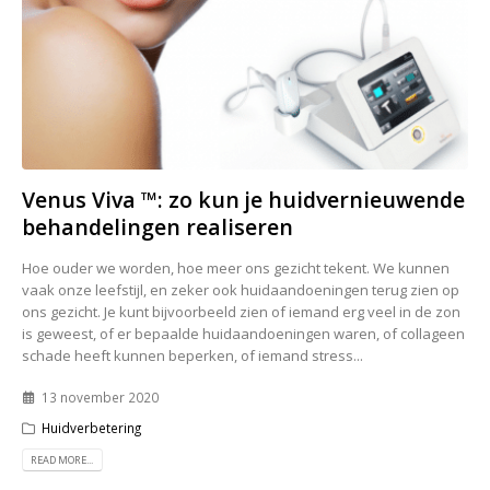
Venus Viva ™: zo kun je huidvernieuwende
behandelingen realiseren
Hoe ouder we worden, hoe meer ons gezicht tekent. We kunnen
vaak onze leefstijl, en zeker ook huidaandoeningen terug zien op
ons gezicht. Je kunt bijvoorbeeld zien of iemand erg veel in de zon
is geweest, of er bepaalde huidaandoeningen waren, of collageen
schade heeft kunnen beperken, of iemand stress...
13 november 2020
Huidverbetering
READ MORE...