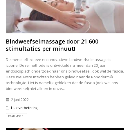
Bindweefselmassage door 21.600
stimultaties per minuut!
De meest effectieve en innovatieve bindweefselmassage is
icoone. Deze methode is ontwikkeld na meer dan 20 jaar
endoscopisch onderzoek naar ons bindweefsel, ook wel de fascia.
Deze nieuwste inzichten hebben geleid naar de Roboderm®
technologie. Het is namelijk gebleken dat de fascia (ook wel ons
bindweefsel) niet alleen in onze...
2 juni 2022
Huidverbetering
READ MORE...