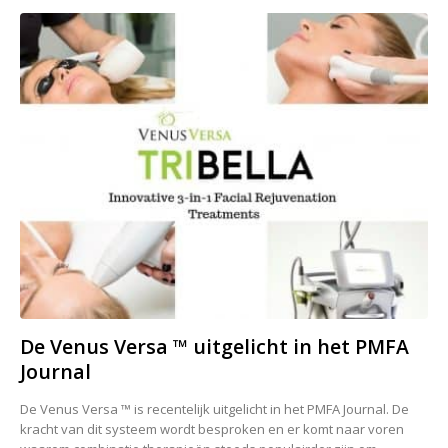
De Venus Versa ™ uitgelicht in het PMFA
Journal
De Venus Versa ™ is recentelijk uitgelicht in het PMFA Journal. De
kracht van dit systeem wordt besproken en er komt naar voren