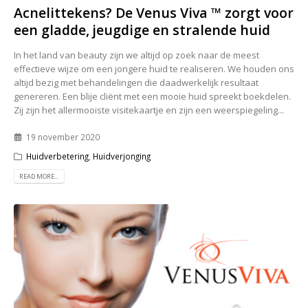
Acnelittekens? De Venus Viva ™ zorgt voor
een gladde, jeugdige en stralende huid
In het land van beauty zijn we altijd op zoek naar de meest
effectieve wijze om een jongere huid te realiseren. We houden ons
altijd bezig met behandelingen die daadwerkelijk resultaat
genereren. Een blije cliënt met een mooie huid spreekt boekdelen.
Zij zijn het allermooiste visitekaartje en zijn een weerspiegeling...
19 november 2020
Huidverbetering
,
Huidverjonging
READ MORE...