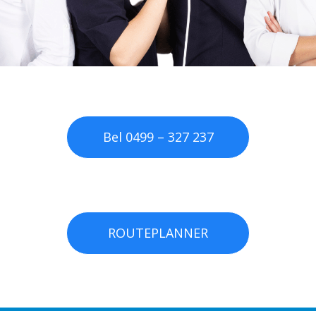
Bel 0499 – 327 237
ROUTEPLANNER