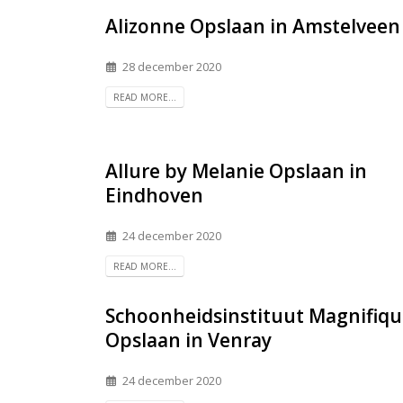
Alizonne
Opslaan in Amstelveen
28 december 2020
READ MORE...
Allure by Melanie
Opslaan in
Eindhoven
24 december 2020
READ MORE...
Schoonheidsinstituut Magnifiqu
Opslaan in Venray
24 december 2020