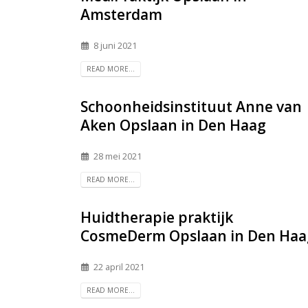
Amsterdam
8 juni 2021
READ MORE...
Schoonheidsinstituut Anne van
Aken
Opslaan in Den Haag
28 mei 2021
READ MORE...
Huidtherapie praktijk
CosmeDerm
Opslaan in Den Haa
22 april 2021
READ MORE...