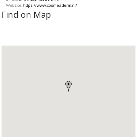
Website:
https://www.cosmeaderm.nl/
Find on Map