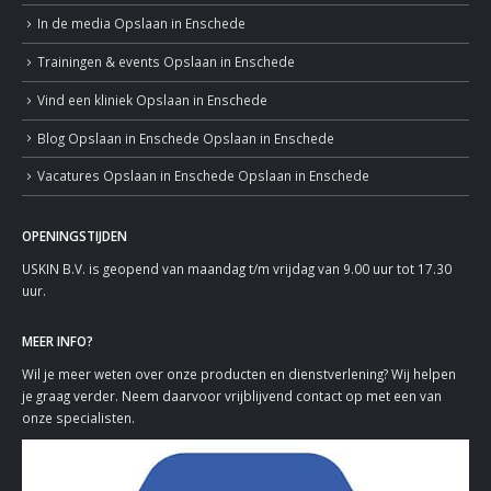
In de media
Opslaan in Enschede
Trainingen & events
Opslaan in Enschede
Vind een kliniek
Opslaan in Enschede
Blog
Opslaan in Enschede
Opslaan in Enschede
Vacatures
Opslaan in Enschede
Opslaan in Enschede
OPENINGSTIJDEN
USKIN B.V. is geopend van maandag t/m vrijdag van 9.00 uur tot 17.30
uur.
MEER INFO?
Wil je meer weten over onze producten en dienstverlening? Wij helpen
je graag verder. Neem daarvoor vrijblijvend contact op met een van
onze specialisten.