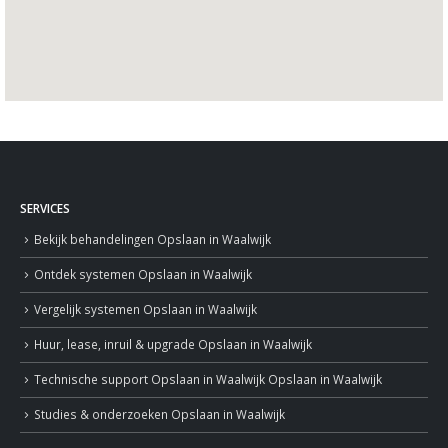
SERVICES
Bekijk behandelingen
Opslaan in Waalwijk
Ontdek systemen
Opslaan in Waalwijk
Vergelijk systemen
Opslaan in Waalwijk
Huur, lease, inruil & upgrade
Opslaan in Waalwijk
Technische support
Opslaan in Waalwijk
Opslaan in Waalwijk
Studies & onderzoeken
Opslaan in Waalwijk