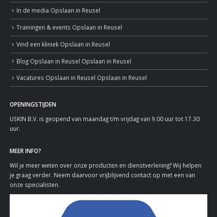
In de media
Opslaan in Reusel
Trainingen & events
Opslaan in Reusel
Vind een kliniek
Opslaan in Reusel
Blog
Opslaan in Reusel
Opslaan in Reusel
Vacatures
Opslaan in Reusel
Opslaan in Reusel
OPENINGSTIJDEN
USKIN B.V. is geopend van maandag t/m vrijdag van 9.00 uur tot 17.30
uur.
MEER INFO?
Wil je meer weten over onze producten en dienstverlening? Wij helpen
je graag verder. Neem daarvoor vrijblijvend contact op met een van
onze specialisten.