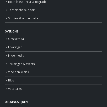
Huur, lease, inruil & upgrade
Technische support
Studies & onderzoeken
OVER ONS
Ons verhaal
Ervaringen
In de media
Trainingen & events
Vind een kliniek
Blog
Vacatures
OPENINGSTIJDEN