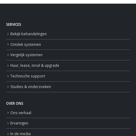
SERVICES
Bekijk behandelingen
Ontdek systemen
Vergelijk systemen
Huur, lease, inruil & upgrade
Technische support
Studies & onderzoeken
OVER ONS
Ons verhaal
Ervaringen
In de media