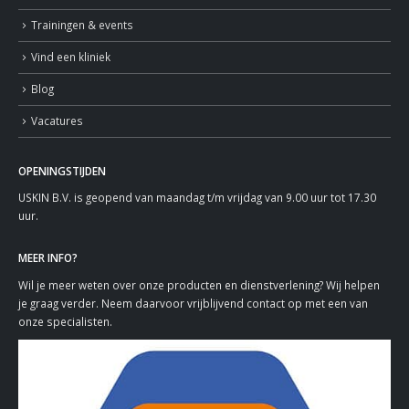
Trainingen & events
Vind een kliniek
Blog
Vacatures
OPENINGSTIJDEN
USKIN B.V. is geopend van maandag t/m vrijdag van 9.00 uur tot 17.30
uur.
MEER INFO?
Wil je meer weten over onze producten en dienstverlening? Wij helpen
je graag verder. Neem daarvoor vrijblijvend contact op met een van
onze specialisten.