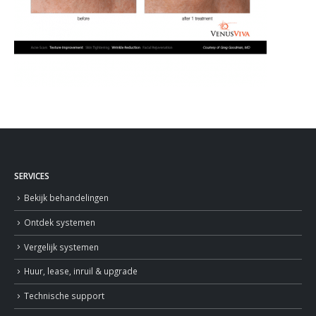
SERVICES
Bekijk behandelingen
Ontdek systemen
Vergelijk systemen
Huur, lease, inruil & upgrade
Technische support