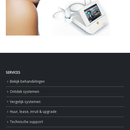
SERVICES
Bekijk behandelingen
Ontdek systemen
Vergelijk systemen
Huur, lease, inruil & upgrade
Technische support