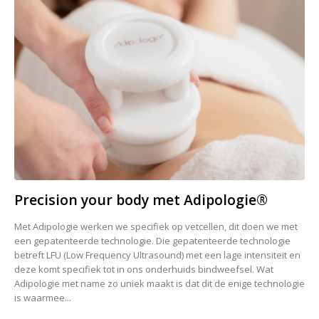
Precision your body met Adipologie®️
Met Adipologie werken we specifiek op vetcellen, dit doen we met
een gepatenteerde technologie. Die gepatenteerde technologie
betreft LFU (Low Frequency Ultrasound) met een lage intensiteit en
deze komt specifiek tot in ons onderhuids bindweefsel. Wat
Adipologie met name zo uniek maakt is dat dit de enige technologie
is waarmee...