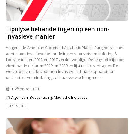
Lipolyse behandelingen op een non-
invasieve manier
Volgens de American Society of Aesthetic Plastic Surgeons, is het
aantal non-invasieve behandelingen voor vetvermindering &
lipolyse tussen 2012 en 2017 verdrievoudigd. Deze groei blijft ook
zichtbaar in de jaren 2019 en 2020 en lijkt niet te vertragen. De
wereldwijde markt voor non-invasieve lichaamsapparatuur
omtrent vetvermindering, zal naar verwachting met...
18 februari 2021
Algemeen
,
Bodyshaping
,
Medische Indicaties
READ MORE...