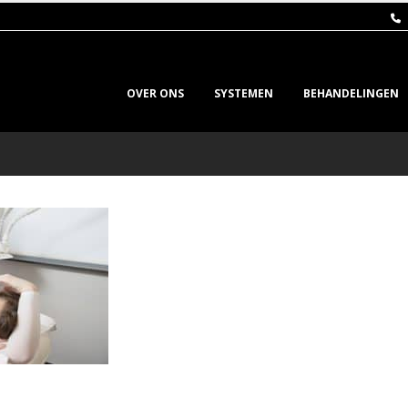
OVER ONS
SYSTEMEN
BEHANDELINGEN