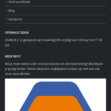
Vind een kliniek
Blog
Vacatures
OPENINGSTIJDEN
USKIN B.V. is geopend van maandag t/m vrijdag van 9.00 uur tot 17.30
uur.
MEER INFO?
Wil je meer weten over onze producten en dienstverlening? Wij helpen
je graag verder. Neem daarvoor vrijblijvend contact op met een van
onze specialisten.