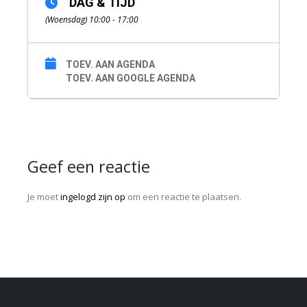
DAG & TIJD
(Woensdag) 10:00 - 17:00
TOEV. AAN AGENDA
TOEV. AAN GOOGLE AGENDA
Geef een reactie
Je moet
ingelogd zijn op
om een reactie te plaatsen.