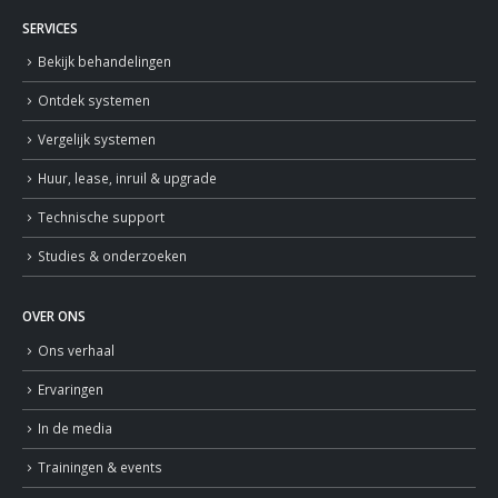
SERVICES
Bekijk behandelingen
Ontdek systemen
Vergelijk systemen
Huur, lease, inruil & upgrade
Technische support
Studies & onderzoeken
OVER ONS
Ons verhaal
Ervaringen
In de media
Trainingen & events