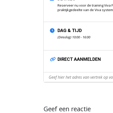
Reserveer nu voor de training Viva F
praktijkgedeelte van de Viva systeme
DAG & TIJD
(Dinsdag) 10:00 - 16:00
DIRECT AANMELDEN
Geef een reactie