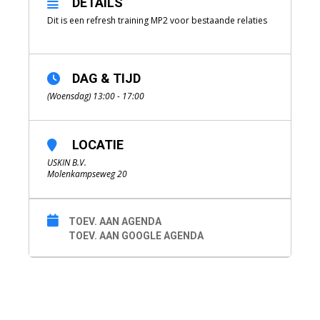
DETAILS
Dit is een refresh training MP2 voor bestaande relaties
DAG & TIJD
(Woensdag) 13:00 - 17:00
LOCATIE
USKIN B.V.
Molenkampseweg 20
TOEV. AAN AGENDA
TOEV. AAN GOOGLE AGENDA