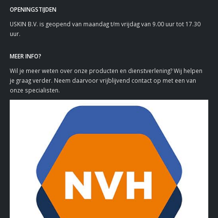
OPENINGSTIJDEN
USKIN B.V. is geopend van maandag t/m vrijdag van 9.00 uur tot 17.30
uur.
MEER INFO?
Wil je meer weten over onze producten en dienstverlening? Wij helpen
je graag verder. Neem daarvoor vrijblijvend contact op met een van
onze specialisten.