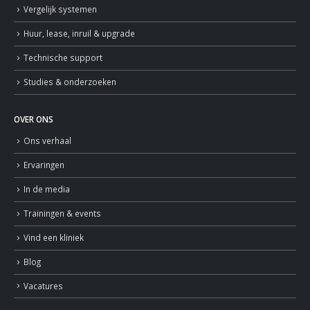
Vergelijk systemen
Huur, lease, inruil & upgrade
Technische support
Studies & onderzoeken
OVER ONS
Ons verhaal
Ervaringen
In de media
Trainingen & events
Vind een kliniek
Blog
Vacatures