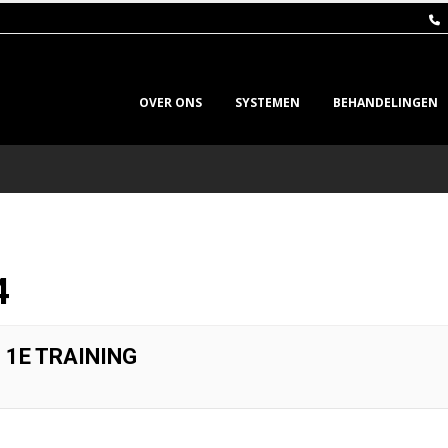
OVER ONS
SYSTEMEN
BEHANDELINGEN
4
 1E TRAINING