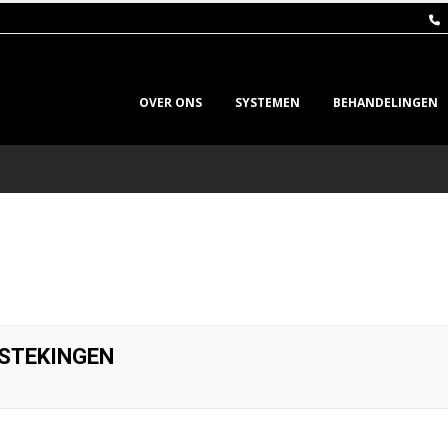
OVER ONS
SYSTEMEN
BEHANDELINGEN
TSTEKINGEN