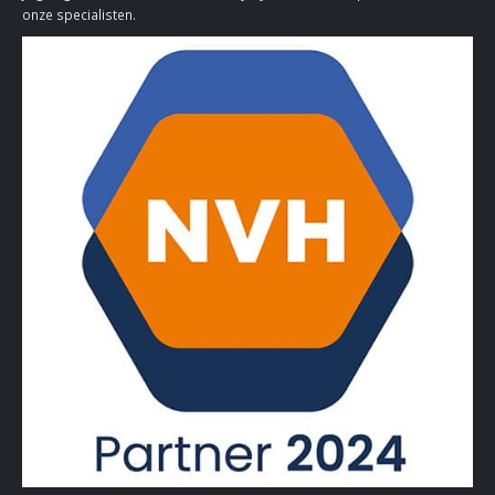
onze specialisten.