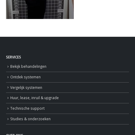
SERVICES
Bekijk behandelingen
Ontdek systemen
Vergelijk systemen
Huur, lease, inruil & upgrade
Technische support
Studies & onderzoeken