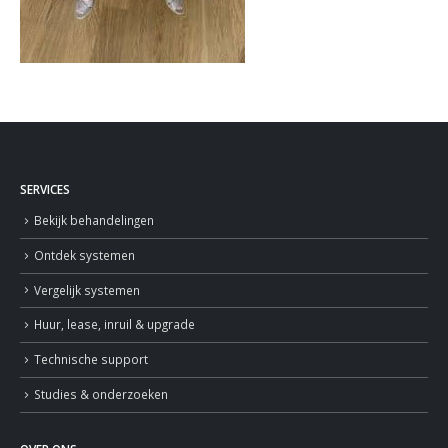
SERVICES
Bekijk behandelingen
Ontdek systemen
Vergelijk systemen
Huur, lease, inruil & upgrade
Technische support
Studies & onderzoeken