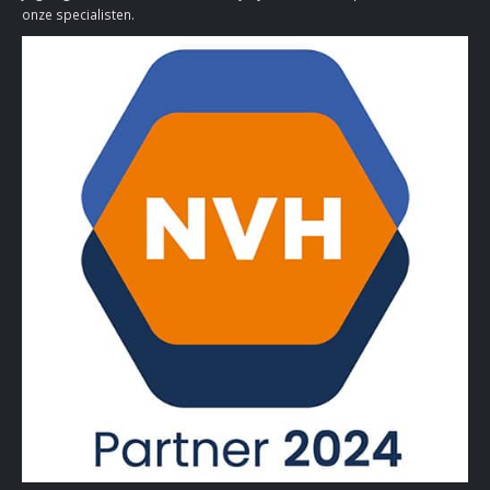
onze specialisten.