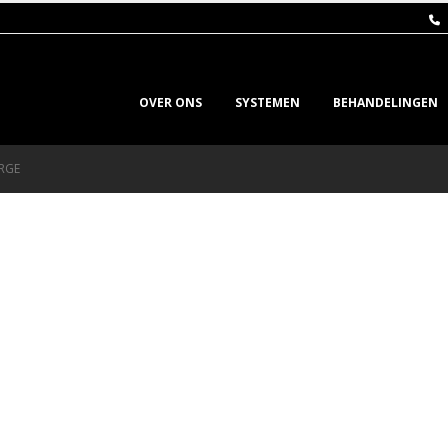
OVER ONS
SYSTEMEN
BEHANDELINGEN
ARGE