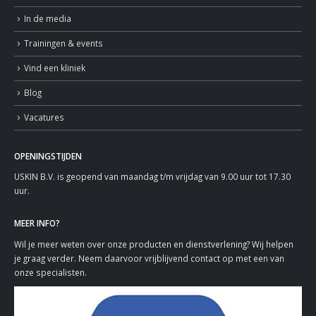
In de media
Trainingen & events
Vind een kliniek
Blog
Vacatures
OPENINGSTIJDEN
USKIN B.V. is geopend van maandag t/m vrijdag van 9.00 uur tot 17.30
uur.
MEER INFO?
Wil je meer weten over onze producten en dienstverlening? Wij helpen
je graag verder. Neem daarvoor vrijblijvend contact op met een van
onze specialisten.