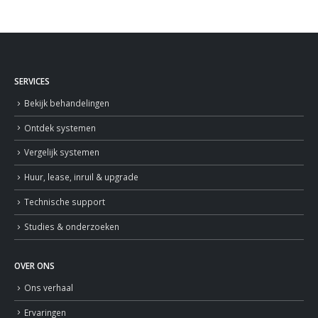
SERVICES
Bekijk behandelingen
Ontdek systemen
Vergelijk systemen
Huur, lease, inruil & upgrade
Technische support
Studies & onderzoeken
OVER ONS
Ons verhaal
Ervaringen