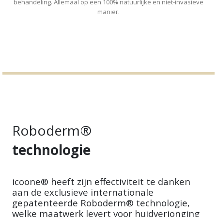
behandeling. Allemaal op een 100% natuurlijke en niet-invasieve
manier.
Roboderm®
technologie
icoone® heeft zijn effectiviteit te danken
aan de exclusieve internationale
gepatenteerde Roboderm® technologie,
welke maatwerk levert voor huidverjonging