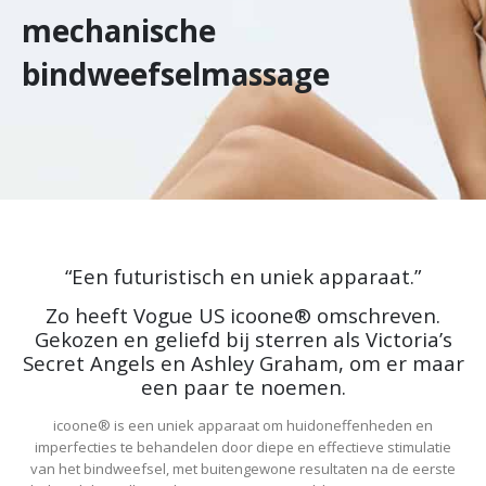
mechanische
bindweefselmassage
“Een futuristisch en uniek apparaat.”
Zo heeft Vogue US icoone® omschreven.
Gekozen en geliefd bij sterren als Victoria’s
Secret Angels en Ashley Graham, om er maar
een paar te noemen.
icoone® is een uniek apparaat om huidoneffenheden en
imperfecties te behandelen door diepe en effectieve stimulatie
van het bindweefsel, met buitengewone resultaten na de eerste