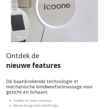
Ontdek de
nieuwe features
Dé baanbrekende technologie in
mechanische bindweefselmassage voor
gezicht en lichaam:
Smaller en meer compact;
Nieuw design met verlicht logo;