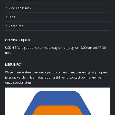
Vind een kliniek
Blog
Vacatures
OPENINGSTIJDEN
USKIN B.V. is geopend van maandag t/m vrijdag van 9.00 uur tot 17.30
uur.
MEER INFO?
Wil je meer weten over onze producten en dienstverlening? Wij helpen
je graag verder. Neem daarvoor vrijblijvend contact op met een van
onze specialisten.