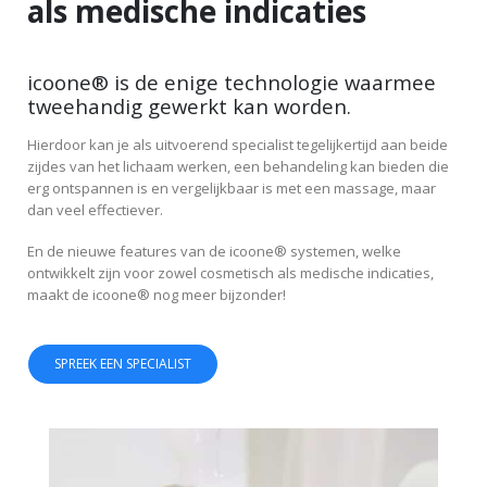
als medische indicaties
icoone® is de enige technologie waarmee
tweehandig gewerkt kan worden.
Hierdoor kan je als uitvoerend specialist tegelijkertijd aan beide
zijdes van het lichaam werken, een behandeling kan bieden die
erg ontspannen is en vergelijkbaar is met een massage, maar
dan veel effectiever.
En de nieuwe features van de icoone® systemen, welke
ontwikkelt zijn voor zowel cosmetisch als medische indicaties,
maakt de icoone® nog meer bijzonder!
SPREEK EEN SPECIALIST