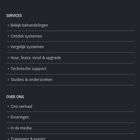
SERVICES
Bekijk behandelingen
Ontdek systemen
Vergelijk systemen
Huur, lease, inruil & upgrade
Technische support
Studies & onderzoeken
OVER ONS
Ons verhaal
Ervaringen
In de media
Trainingen & events