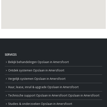
SERVICES
Bekijk behandelingen
Opslaan in Amersfoort
Ontdek systemen
Opslaan in Amersfoort
Vergelijk systemen
Opslaan in Amersfoort
Huur, lease, inruil & upgrade
Opslaan in Amersfoort
Technische support
Opslaan in Amersfoort
Opslaan in Amersfoort
Studies & onderzoeken
Opslaan in Amersfoort