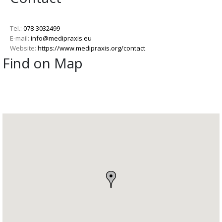
Tel.:
078-3032499
E-mail:
info@medipraxis.eu
Website:
https://www.medipraxis.org/contact
Find on Map