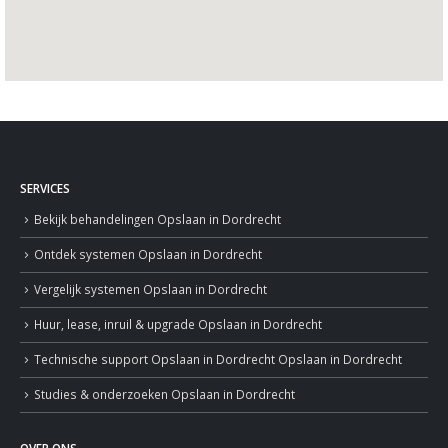
SERVICES
Bekijk behandelingen
Opslaan in Dordrecht
Ontdek systemen
Opslaan in Dordrecht
Vergelijk systemen
Opslaan in Dordrecht
Huur, lease, inruil & upgrade
Opslaan in Dordrecht
Technische support
Opslaan in Dordrecht
Opslaan in Dordrecht
Studies & onderzoeken
Opslaan in Dordrecht