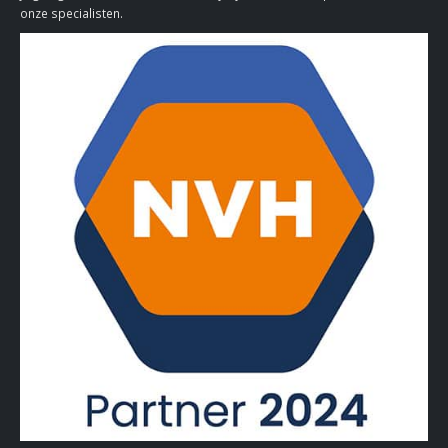
onze specialisten.