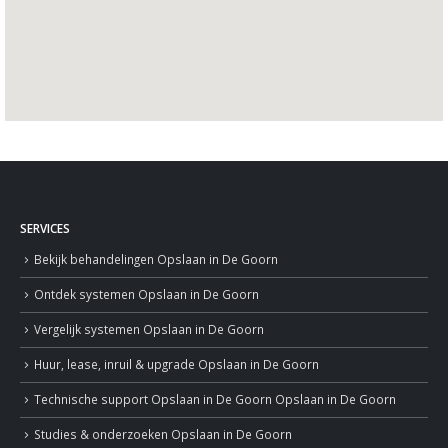
SERVICES
Bekijk behandelingen
Opslaan in De Goorn
Ontdek systemen
Opslaan in De Goorn
Vergelijk systemen
Opslaan in De Goorn
Huur, lease, inruil & upgrade
Opslaan in De Goorn
Technische support
Opslaan in De Goorn
Opslaan in De Goorn
Studies & onderzoeken
Opslaan in De Goorn