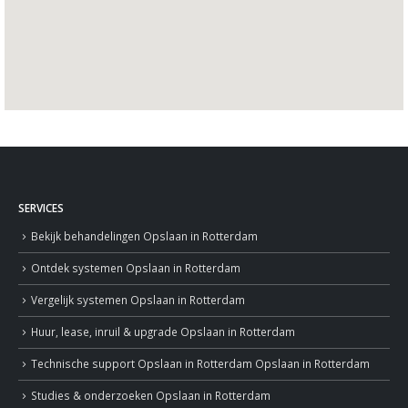
SERVICES
Bekijk behandelingen
Opslaan in Rotterdam
Ontdek systemen
Opslaan in Rotterdam
Vergelijk systemen
Opslaan in Rotterdam
Huur, lease, inruil & upgrade
Opslaan in Rotterdam
Technische support
Opslaan in Rotterdam
Opslaan in Rotterdam
Studies & onderzoeken
Opslaan in Rotterdam