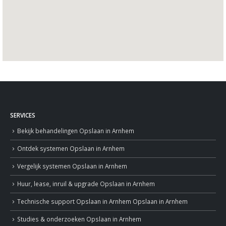
SERVICES
Bekijk behandelingen
Opslaan in Arnhem
Ontdek systemen
Opslaan in Arnhem
Vergelijk systemen
Opslaan in Arnhem
Huur, lease, inruil & upgrade
Opslaan in Arnhem
Technische support
Opslaan in Arnhem
Opslaan in Arnhem
Studies & onderzoeken
Opslaan in Arnhem