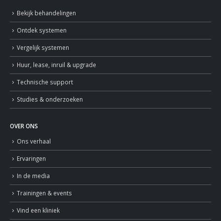
Bekijk behandelingen
Ontdek systemen
Vergelijk systemen
Huur, lease, inruil & upgrade
Technische support
Studies & onderzoeken
OVER ONS
Ons verhaal
Ervaringen
In de media
Trainingen & events
Vind een kliniek