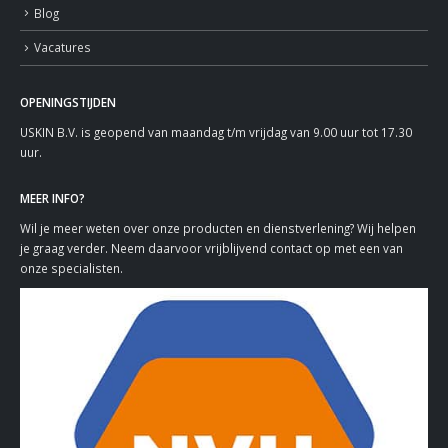
Blog
Vacatures
OPENINGSTIJDEN
USKIN B.V. is geopend van maandag t/m vrijdag van 9.00 uur tot 17.30
uur.
MEER INFO?
Wil je meer weten over onze producten en dienstverlening? Wij helpen
je graag verder. Neem daarvoor vrijblijvend contact op met een van
onze specialisten.