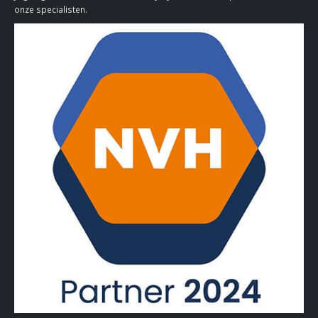
onze specialisten.