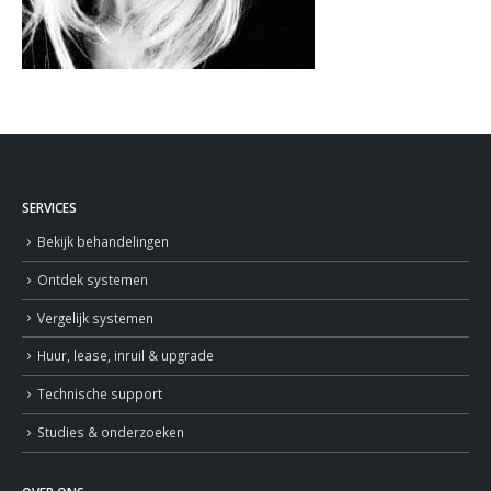
SERVICES
Bekijk behandelingen
Ontdek systemen
Vergelijk systemen
Huur, lease, inruil & upgrade
Technische support
Studies & onderzoeken