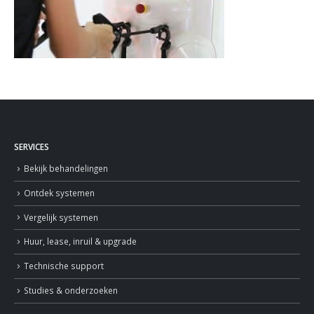
SERVICES
Bekijk behandelingen
Ontdek systemen
Vergelijk systemen
Huur, lease, inruil & upgrade
Technische support
Studies & onderzoeken