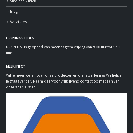
Vind een kliniek
Blog
Vacatures
OPENINGSTIJDEN
USKIN B.V. is geopend van maandag t/m vrijdag van 9.00 uur tot 17.30
uur.
MEER INFO?
Wil je meer weten over onze producten en dienstverlening? Wij helpen
je graag verder. Neem daarvoor vrijblijvend contact op met een van
onze specialisten.