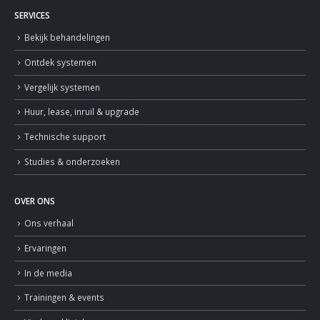
SERVICES
Bekijk behandelingen
Ontdek systemen
Vergelijk systemen
Huur, lease, inruil & upgrade
Technische support
Studies & onderzoeken
OVER ONS
Ons verhaal
Ervaringen
In de media
Trainingen & events