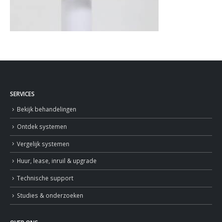
SERVICES
Bekijk behandelingen
Ontdek systemen
Vergelijk systemen
Huur, lease, inruil & upgrade
Technische support
Studies & onderzoeken