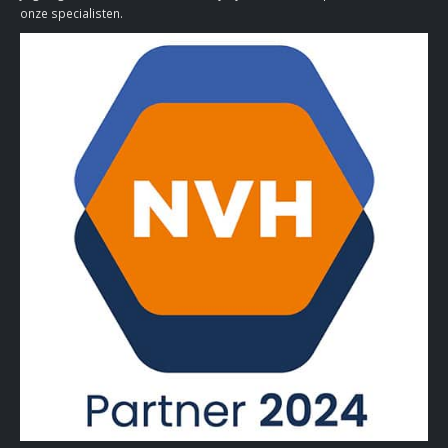
onze specialisten.