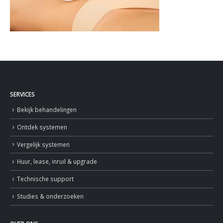
SERVICES
Bekijk behandelingen
Ontdek systemen
Vergelijk systemen
Huur, lease, inruil & upgrade
Technische support
Studies & onderzoeken