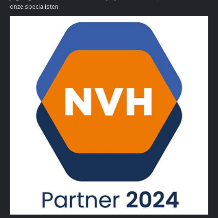
onze specialisten.