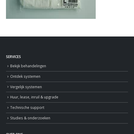
SERVICES
Bekijk behandelingen
Ontdek systemen
Vergelijk systemen
Huur, lease, inruil & upgrade
Technische support
Studies & onderzoeken