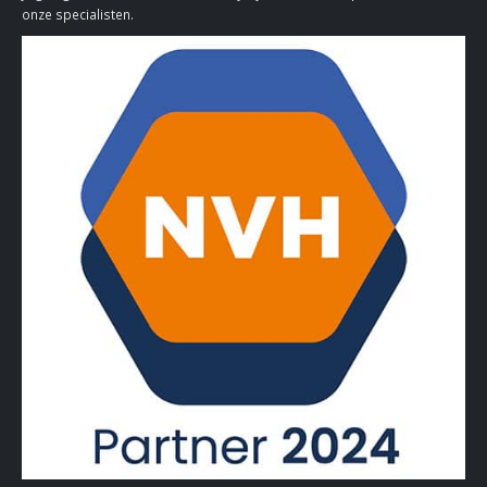
onze specialisten.