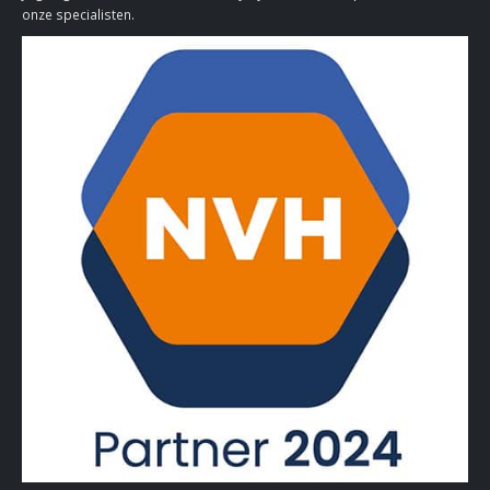
onze specialisten.