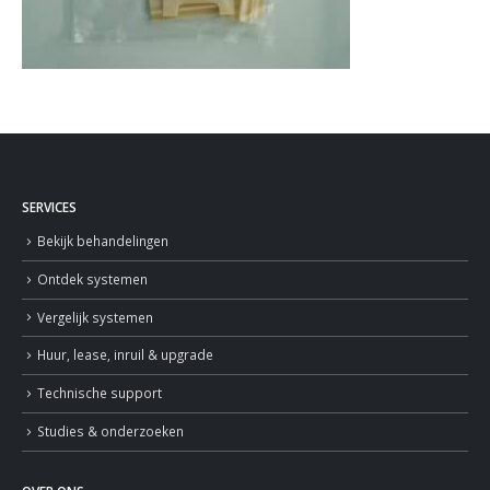
SERVICES
Bekijk behandelingen
Ontdek systemen
Vergelijk systemen
Huur, lease, inruil & upgrade
Technische support
Studies & onderzoeken