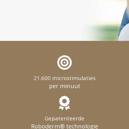
21.600 microstimulaties
per minuut
Gepatenteerde
Roboderm® technologie