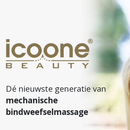
Dé nieuwste generatie van
mechanische
bindweefselmassage