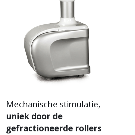
Mechanische stimulatie,
uniek door de
gefractioneerde rollers