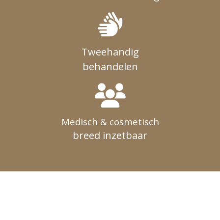
Tweehandig
behandelen
Medisch & cosmetisch
breed inzetbaar