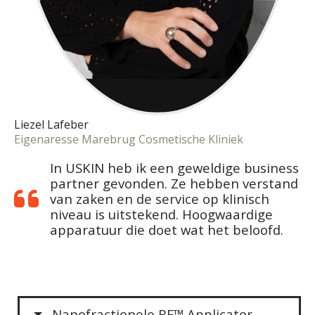
Liezel Lafeber
Eigenaresse Marebrug Cosmetische Kliniek
In USKIN heb ik een geweldige business
partner gevonden. Ze hebben verstand
van zaken en de service op klinisch
niveau is uitstekend. Hoogwaardige
apparatuur die doet wat het beloofd.
Nanofractionele RF™ Applicator