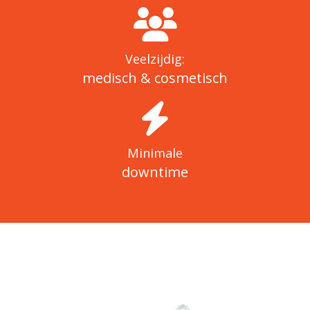
Veelzijdig:
medisch & cosmetisch
Minimale
downtime