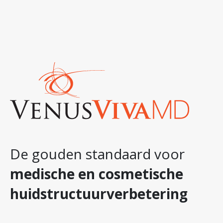
De gouden standaard voor
medische en cosmetische
huidstructuurverbetering