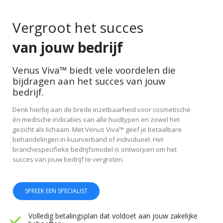
Vergroot het succes
van jouw bedrijf
Venus Viva™ biedt vele voordelen die
bijdragen aan het succes van jouw
bedrijf.
Denk hierbij aan de brede inzetbaarheid voor cosmetische
én medische indicaties van alle huidtypen en zowel het
gezicht als lichaam. Met Venus Viva™ geef je betaalbare
behandelingen in kuurverband of individueel. Het
branchespecifieke bedrijfsmodel is ontworpen om het
succes van jouw bedrijf te vergroten.
SPREEK EEN SPECIALIST
Volledig betalingsplan dat voldoet aan jouw zakelijke