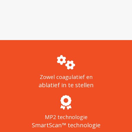
Zowel coagulatief en
ablatief in te stellen
MP2 technologie
SmartScan™ technologie