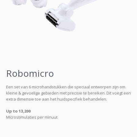
Robomicro
Een set van 6 microhandstukken die speciaal ontworpen zijn om
kleine & gevoelige gebieden met precisie te bereiken. Dit voegt een
extra dimensie toe aan het huidspecifiek behandelen.
Up to 13,200
Microstimulaties per minuut