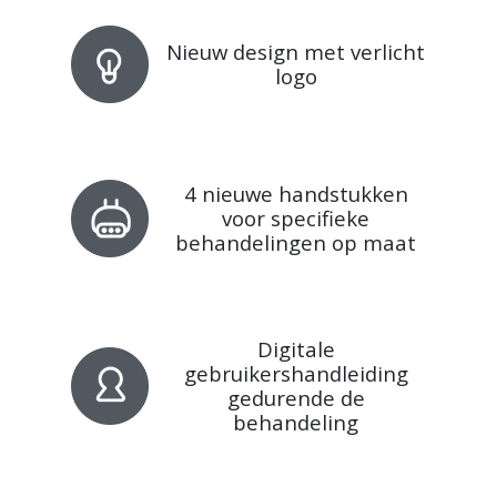
Nieuw design met verlicht
logo
4 nieuwe handstukken
voor specifieke
behandelingen op maat
Digitale
gebruikershandleiding
gedurende de
behandeling