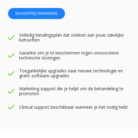
MAANDPRIJS BEREKENEN
Volledig betalingsplan dat voldoet aan jouw zakelijke
behoeften
Garantie om je te beschermen tegen onvoorziene
technische storingen
Toegankelijke upgrades naar nieuwe technologie en
gratis software-upgrades
Marketing support die je helpt om de behandeling te
promoten
Clinical support beschikbaar wanneer je het nodig hebt