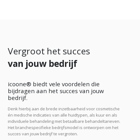
Vergroot het succes
van jouw bedrijf
icoone® biedt vele voordelen die
bijdragen aan het succes van jouw
bedrijf.
Denk hierbij aan de brede inzetbaarheid voor cosmetische
én medische indicaties van alle huidtypen, als kuur en als
individuele behandeling met betaalbare behandeltarieven.
Het branchespecifieke bedrijfsmodel is ontworpen om het
succes van jouw bedrijf te vergroten.