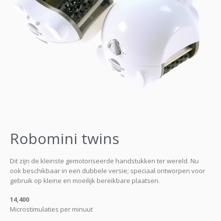
Robomini twins
Dit zijn de kleinste gemotoriseerde handstukken ter wereld. Nu
ook beschikbaar in een dubbele versie; speciaal ontworpen voor
gebruik op kleine en moeilijk bereikbare plaatsen.
14,400
Microstimulaties per minuut