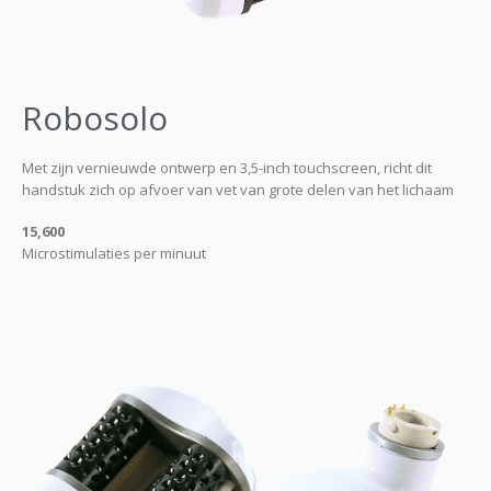
Robosolo
Met zijn vernieuwde ontwerp en 3,5-inch touchscreen, richt dit
handstuk zich op afvoer van vet van grote delen van het lichaam
15,600
Microstimulaties per minuut