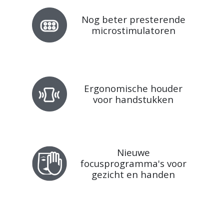
Nog beter presterende
microstimulatoren
Ergonomische houder
voor handstukken
Nieuwe
focusprogramma's voor
gezicht en handen