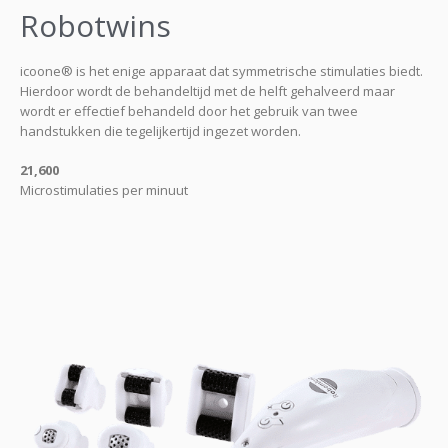
Robotwins
icoone® is het enige apparaat dat symmetrische stimulaties biedt.
Hierdoor wordt de behandeltijd met de helft gehalveerd maar
wordt er effectief behandeld door het gebruik van twee
handstukken die tegelijkertijd ingezet worden.
21,600
Microstimulaties per minuut